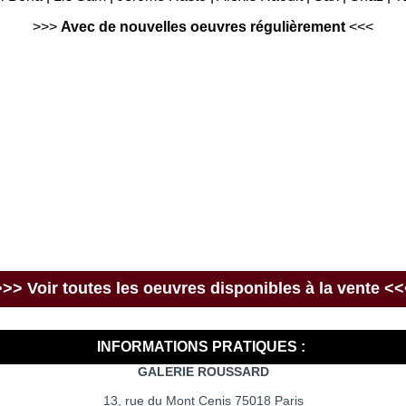
>>>
Avec de nouvelles oeuvres régulièrement
<<<
>>> Voir toutes les oeuvres disponibles à la vente <<
INFORMATIONS PRATIQUES :
GALERIE ROUSSARD
13, rue du Mont Cenis 75018 Paris